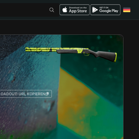
LOADOUT-URL KOPIEREN