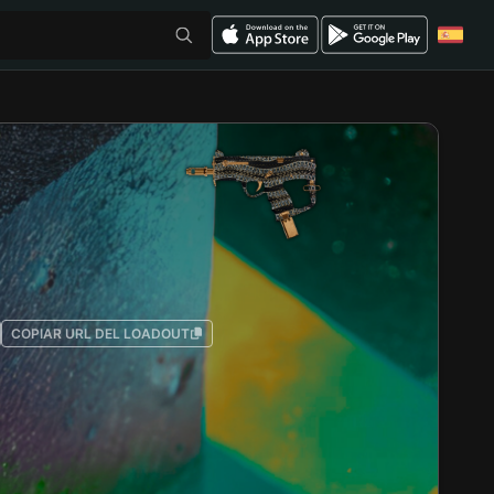
COPIAR URL DEL LOADOUT