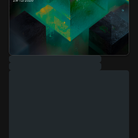
29/12/2026