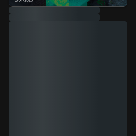
12/01/2026