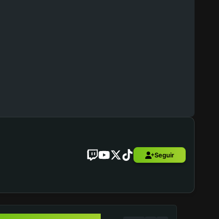
Seguir