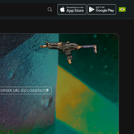
COPIAR URL DO LOADOUT