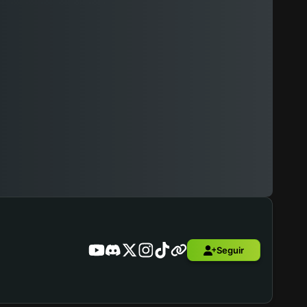
Seguir