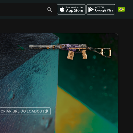
COPIAR URL DO LOADOUT