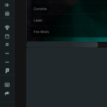
Coronha
Laser
Fire Mods