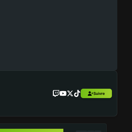
Suivre