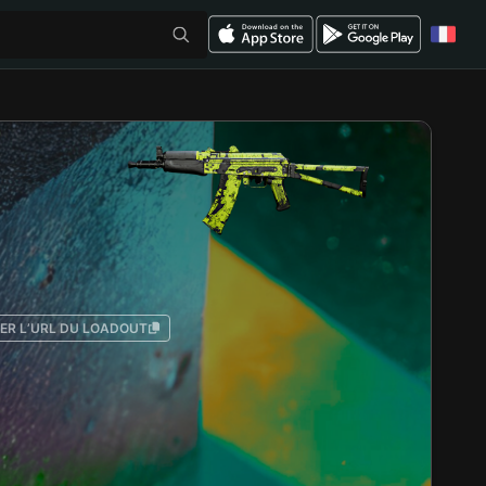
ER L’URL DU LOADOUT