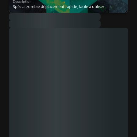
Description
Spécial zombie déplacement rapide, facile a utiliser