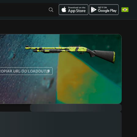
COPIAR URL DO LOADOUT