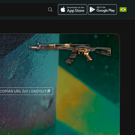
COPIAR URL DO LOADOUT