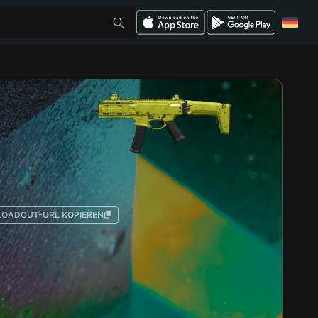
LOADOUT-URL KOPIEREN