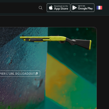
PIER L’URL DU LOADOUT